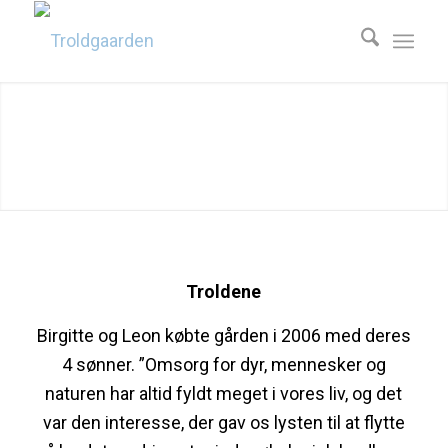
Troldene
Birgitte og Leon købte gården i 2006 med deres
4 sønner. ”Omsorg for dyr, mennesker og
naturen har altid fyldt meget i vores liv, og det
var den interesse, der gav os lysten til at flytte