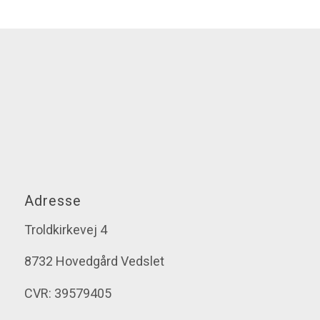
Adresse
Troldkirkevej 4
8732 Hovedgård Vedslet
CVR: 39579405